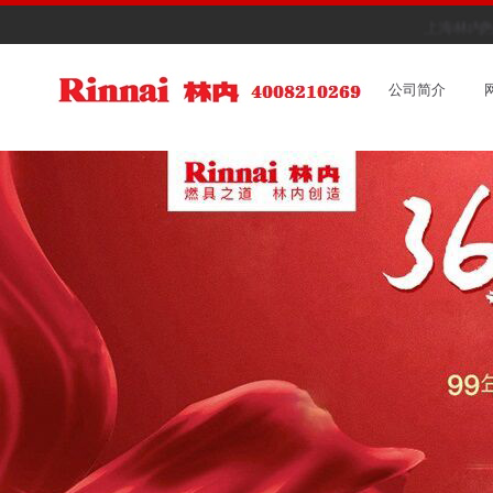
上海林内热
公司简介