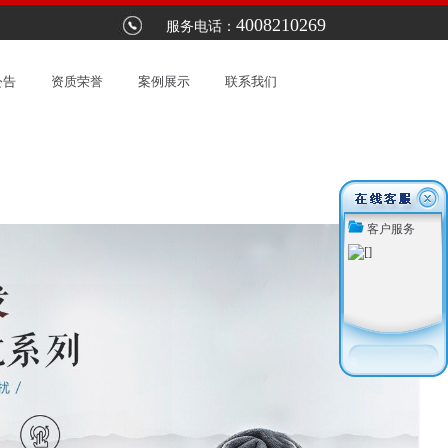
4008210269
水器指定维修服务网点：以优惠的价格提供最优质的服务。上海林内热水器售
服务电话：
公告
资质荣誉
案例展示
联系我们
客户服务