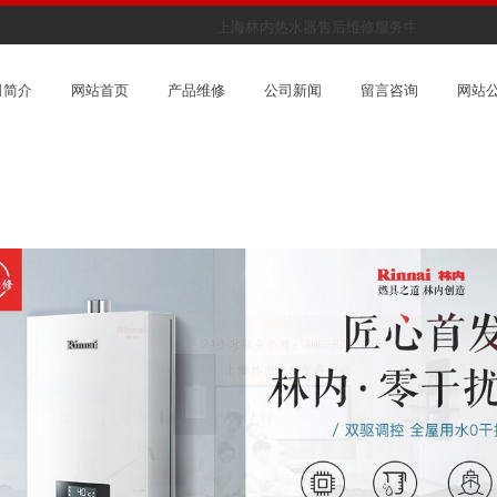
上海林内热水器售后维修服务中心，是林内热
司简介
网站首页
产品维修
公司新闻
留言咨询
网站