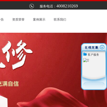
4008210269
定维修服务网点：以优惠的价格提供最优质的服务。上海林内热水器售后电话2
服务电话：
公告
资质荣誉
案例展示
联系我们
客户服务