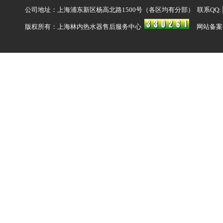
公司地址：上海浦东新区杨高北路1500号（各区均有分部） 联系QQ:
版权所有：上海林内热水器售后服务中心
网站备案号