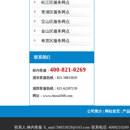
松江区服务网点
青浦区服务网点
宝山区服务网点
金山区服务网点
奉贤区服务网点
联系我们
400-821-0269
林内客服：
浦东客服热线
：
021-58833029
浦西客服热线：021-62287139
网址：www.rinnai168.com
公司简介
网站首页
产品
|
|
联系人:林内客服 E_mail:58833029@163.com 联系电话: 4008210269