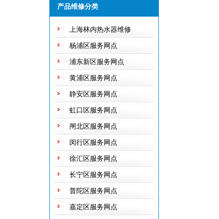
产品维修分类
上海林内热水器维修
杨浦区服务网点
浦东新区服务网点
黄浦区服务网点
静安区服务网点
虹口区服务网点
闸北区服务网点
闵行区服务网点
徐汇区服务网点
长宁区服务网点
普陀区服务网点
嘉定区服务网点