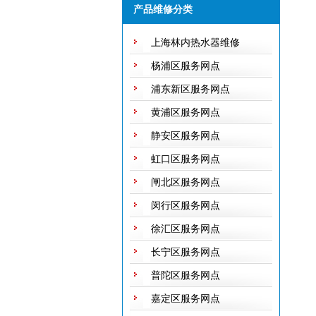
产品维修分类
随修欢迎来电！
上海林内热水器维修
杨浦区服务网点
浦东新区服务网点
黄浦区服务网点
静安区服务网点
虹口区服务网点
闸北区服务网点
闵行区服务网点
徐汇区服务网点
长宁区服务网点
普陀区服务网点
嘉定区服务网点