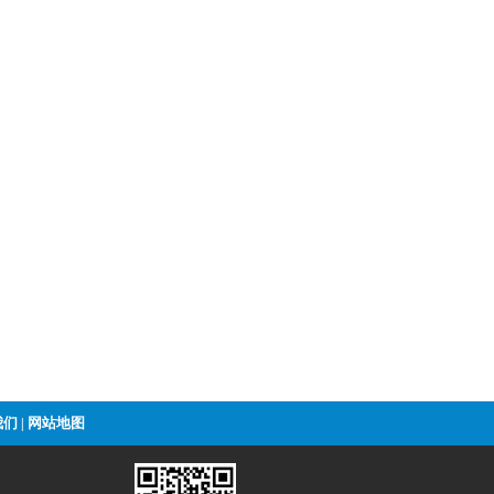
我们
网站地图
|