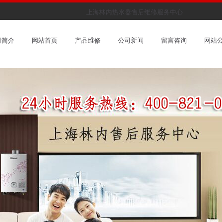
上海林内热水器售后维修服务中心，是林内热水
司简介
网站首页
产品维修
公司新闻
留言咨询
网站