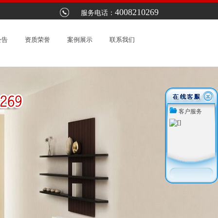
4008210269
器指定维修服务网点：以优惠的价格提供最优质的服务。上海林内热水器售后电
服务电话：
公告
资质荣誉
案例展示
联系我们
客户服务